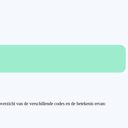
verzicht van de verschillende codes en de betekenis ervan: