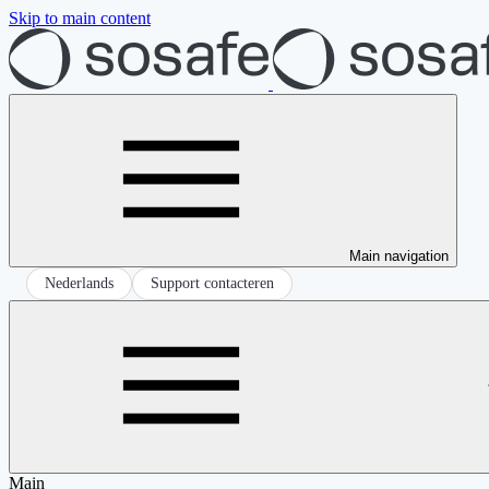
Skip to main content
Main navigation
Nederlands
Support contacteren
Main